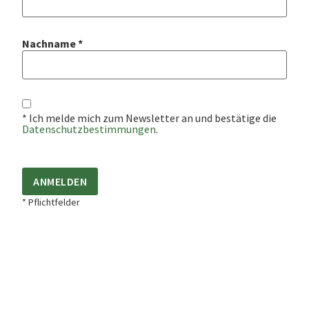
Nachname
*
* Ich melde mich zum Newsletter an und bestätige die
Datenschutzbestimmungen
.
* Pflichtfelder